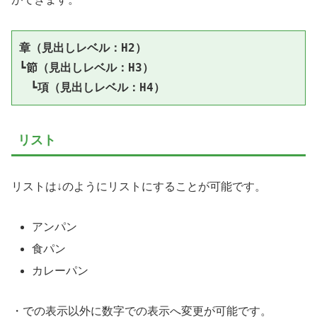
章（見出しレベル：H2）

┗節（見出しレベル：H3）

　┗項（見出しレベル：H4）
リスト
リストは↓のようにリストにすることが可能です。
アンパン
食パン
カレーパン
・での表示以外に数字での表示へ変更が可能です。