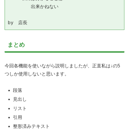
　　　　　出来かねない

by　店長
まとめ
今回各機能を使いながら説明しましたが、正直私は↓の5
つしか使用しないと思います。
段落
見出し
リスト
引用
整形済みテキスト