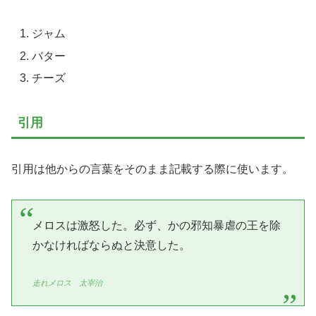
ジャム
バター
チーズ
引用
引用は他からの言葉をそのまま記載する際に使います。
メロスは激怒した。必ず、かの邪知暴虐の王を除
かなければならぬと決意した。
走れメロス 太宰治