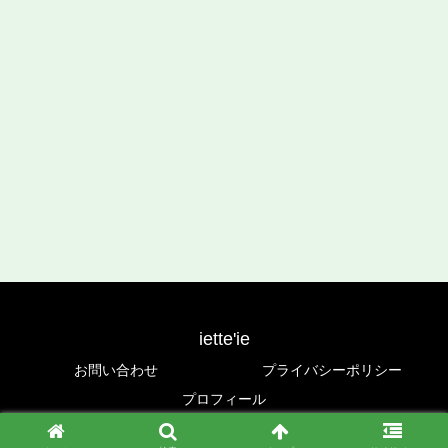
iette'ie
お問い合わせ
プライバシーポリシー
プロフィール
© 2022 iette'ie.