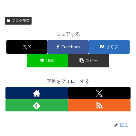
ブログ作業
シェアする
X
Facebook
はてブ
LINE
コピー
店長をフォローする
店長