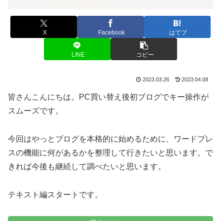
X
Facebook
はてブ
LINE
コピー
2023.03.26
2023.04.08
皆さんこんにちは。PC買い替え後初ブログでキー操作が
スムーズです。
今回はやっとブログを本格的に始めるために、ワードプレ
スの機能に何があるかを整理して行きたいと思います。で
きれば今後も継続して調べたいと思います。
テキスト編スタートです。