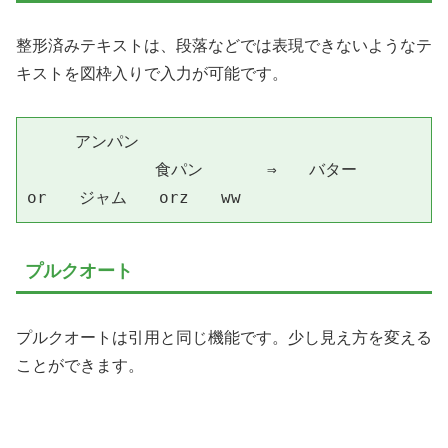
整形済みテキストは、段落などでは表現できないようなテ
キストを図枠入りで入力が可能です。
　　　アンパン

　　　　　　　　食パン　　　　⇒　　バター　　
or　　ジャム　　orz　　ww
プルクオート
プルクオートは引用と同じ機能です。少し見え方を変える
ことができます。