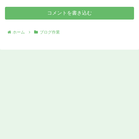
コメントを書き込む
ホーム
ブログ作業