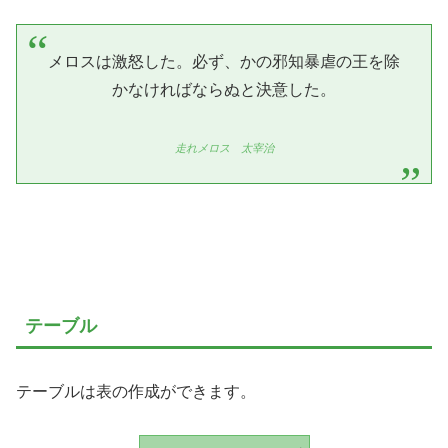
メロスは激怒した。必ず、かの邪知暴虐の王を除
かなければならぬと決意した。
走れメロス 太宰治
テーブル
テーブルは表の作成ができます。