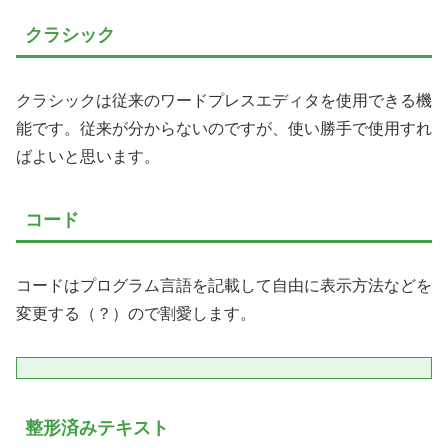
クラシック
クラシックは従来のワードプレスエディタを使用できる機
能です。従来が分からないのですが、使い勝手で使用すれ
ばよいと思います。
コード
コードはプログラム言語を記載して自由に表示方法などを
変更する（？）ので割愛します。
整形済みテキスト