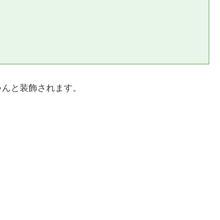
ゃんと装飾されます。