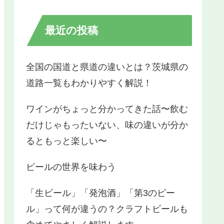
最近の投稿
全国の国道と県道の違いとは？茨城県の
道路一覧もわかりやすく解説！
ワインがちょっと分かってきた話〜飲む
だけじゃもったいない、味の違いが分か
るともっと楽しい〜
ビールの世界を味わう
「生ビール」「発泡酒」「第3のビー
ル」って何が違うの？クラフトビールも