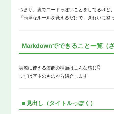
つまり、裏でコードっぽいことをしてるけど、
「簡単なルールを覚えるだけで、きれいに整
Markdownでできること一覧（
実際に使える装飾の種類はこんな感じ👇
まずは基本のものから紹介します。
■ 見出し（タイトルっぽく）