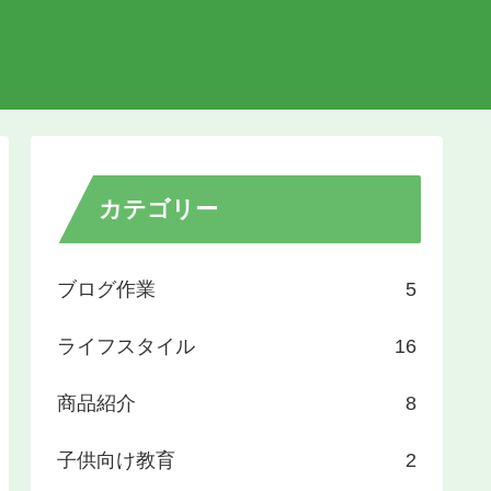
カテゴリー
ブログ作業
5
ライフスタイル
16
商品紹介
8
子供向け教育
2