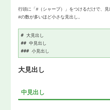
行頭に「#（シャープ）」をつけるだけで、見
#の数が多いほど小さな見出し。
# 大見出し

## 中見出し

大見出し
中見出し