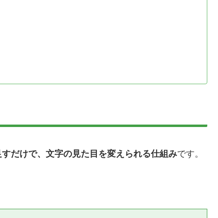
足すだけで、文字の見た目を変えられる仕組み
です。