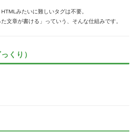
HTMLみたいに難しいタグは不要。
った文章が書ける」っていう、そんな仕組みです。
ざっくり）