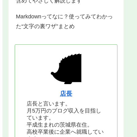
含めてやさしく解説します
Markdownってなに？使ってみてわかっ
た“文字の裏ワザ”まとめ
店長
店長と言います。
月5万円のブログ収入を目指し
ています。
平成生まれの茨城県在住。
高校卒業後に企業へ就職してい