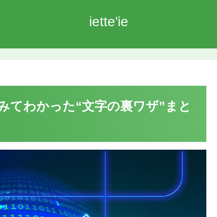
iette'ie
ってみてわかった“文字の裏ワザ”まと