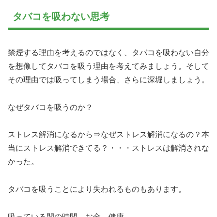
タバコを吸わない思考
禁煙する理由を考えるのではなく、タバコを吸わない自分
を想像してタバコを吸う理由を考えてみましょう。そして
その理由では吸ってしまう場合、さらに深堀しましょう。
なぜタバコを吸うのか？
ストレス解消になるから⇒なぜストレス解消になるの？本
当にストレス解消できてる？・・・ストレスは解消されな
かった。
タバコを吸うことにより失われるものもあります。
吸っている間の時間、お金、健康