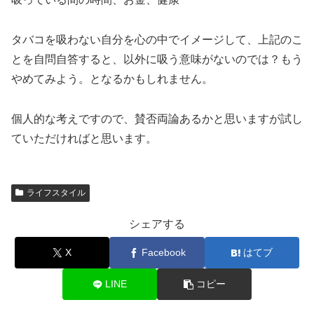
タバコを吸わない自分を心の中でイメージして、上記のこ
とを自問自答すると、以外に吸う意味がないのでは？もう
やめてみよう。となるかもしれません。
個人的な考えですので、賛否両論あるかと思いますが試し
ていただければと思います。
ライフスタイル
シェアする
X
Facebook
はてブ
LINE
コピー