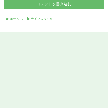
コメントを書き込む
ホーム
ライフスタイル