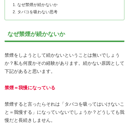
なぜ禁煙が続かないか
タバコを吸わない思考
なぜ禁煙が続かないか
禁煙をしようとして続かないということは無いでしょう
か？私も何度かその経験があります。続かない原因として
下記があると思います。
禁煙＝我慢になっている
禁煙すると言ったらそれは「タバコを吸ってはいけないこ
と＝我慢する」になっていないでしょうか？どうしても我
慢だと長続きしません。